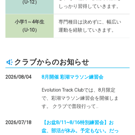
（U-12）
しっかり習得していきます。
小学1～4年生
専門種目は決めずに、幅広い
（U-10）
運動を経験していきます。
クラブからのお知らせ
2026/08/04
8月開催 彩湖マラソン練習会
Evolution Track Clubでは、8月限定
で、彩湖マラソン練習会を開催しま
す。 クラブで普段行って
…
2026/07/18
【お盆8/11~8/16特別練習会】お
盆、部活が休み。予定もない。だっ