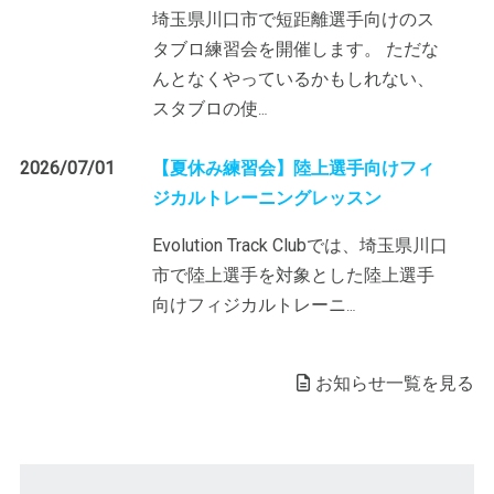
埼玉県川口市で短距離選手向けのス
タブロ練習会を開催します。 ただな
んとなくやっているかもしれない、
スタブロの使
…
2026/07/01
【夏休み練習会】陸上選手向けフィ
ジカルトレーニングレッスン
Evolution Track Clubでは、埼玉県川口
市で陸上選手を対象とした陸上選手
向けフィジカルトレーニ
…
お知らせ一覧を見る