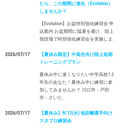
たら、この期間に進化（Evolution）
しませんか？
【Evolution】お盆特別強化練習会 申
込案内 お盆期間に猛暑を避け、陸上
競技場で特別強化練習会を実施しま
…
2026/07/17
【夏休み限定】中高生向け陸上短期
トレーニングプラン
夏休み中に速くなりたい中学高校1.2
年生のあなた！夏休み中に練習に参
加してみませんか？ 川口市・戸田
市・さいた
…
2026/07/17
【夏休み】8/12(水) 短距離選手向け
スタブロ練習会