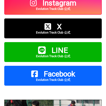
Instagram
Evolution Track Club 公式
X
Evolution Track Club 公式
LINE
Evolution Track Club 公式
Facebook
Evolution Track Club 公式