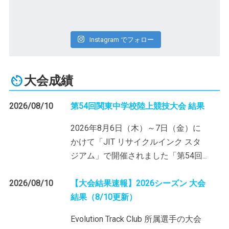
Instagram でフォロー
大会成績
2026/08/10
第54回関東中学校陸上競技大会 結果
2026年8月6日（木）～7日（金）に
かけて「JIT リサイクルインク スタ
ジアム」で開催されました「第54回
…
2026/08/10
【大会結果速報】2026シーズン 大会
結果（8/10更新）
Evolution Track Club 所属選手の大会