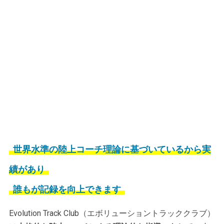
世界水準の陸上コーチ理論に基づいているから実
績があり
誰もが記録を向上できます
Evolution Track Club（エボリューショントラッククラブ）