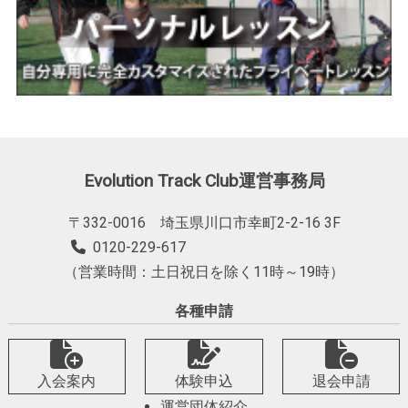
Evolution Track Club運営事務局
〒332-0016 埼玉県川口市幸町2-2-16 3F
0120-229-617
（営業時間：土日祝日を除く11時～19時）
各種申請
入会案内
体験申込
退会申請
運営団体紹介