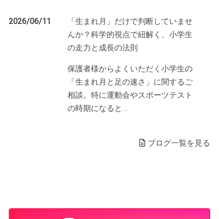
2026/06/11
「生まれ月」だけで判断していませ
んか？科学的視点で紐解く、小学生
の走力と成長の法則
保護者様からよくいただく小学生の
「生まれ月と足の速さ」に関するご
相談。特に運動会やスポーツテスト
の時期になると
…
ブログ一覧を見る