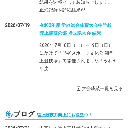
結果を速報としてお知らせします。
正式記録や詳細結果が
…
2026/07/19
令和8年度 学校総合体育大会中学校
陸上競技の部 埼玉県大会 結果
2026年7月18日（土）～19日（日）
にかけて「熊谷スポーツ文化公園陸
上競技場」で開催されました「令和8
年度
…
大会成績一覧を見る
ブログ
陸上競技力向上にも役立つ！