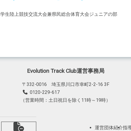
Evolution Track Club運営事務局
〒332-0016 埼玉県川口市幸町2-2-16 3F
0120-229-617
（営業時間：土日祝日を除く11時～19時）
運営団体紹介
指