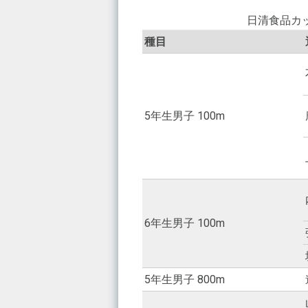
日清食品カ
種目
5年生男子 100m
6年生男子 100m
5年生男子 800m