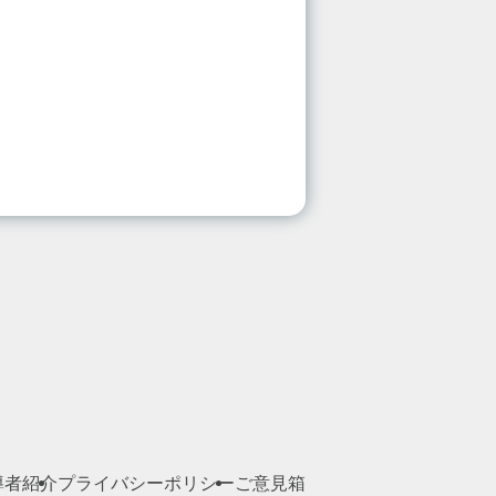
導者紹介
プライバシーポリシー
ご意見箱