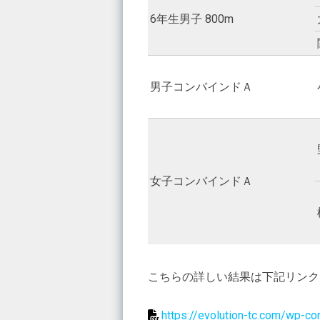
6年生男子 800m
男子コンバインドＡ
女子コンバインドＡ
こちらの詳しい結果は下記リンク
https://evolution-tc.com/wp-