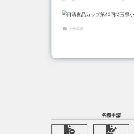
大会成績
各種申請