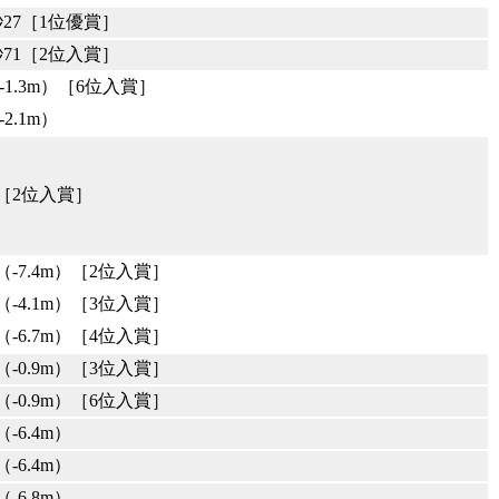
秒27［1位優賞］
秒71［2位入賞］
（-1.3m）［6位入賞］
-2.1m）
5［2位入賞］
6（-7.4m）［2位入賞］
6（-4.1m）［3位入賞］
9（-6.7m）［4位入賞］
9（-0.9m）［3位入賞］
1（-0.9m）［6位入賞］
（-6.4m）
（-6.4m）
（-6.8m）