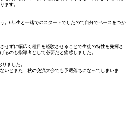
ります。
う。6年生と一緒でのスタートでしたので自分でペースをつか
させずに幅広く種目を経験させることで生徒の特性を発揮さ
げるのも指導者として必要だと痛感しました。
おりました。
ないとまた、秋の交流大会でも予選落ちになってしまいま