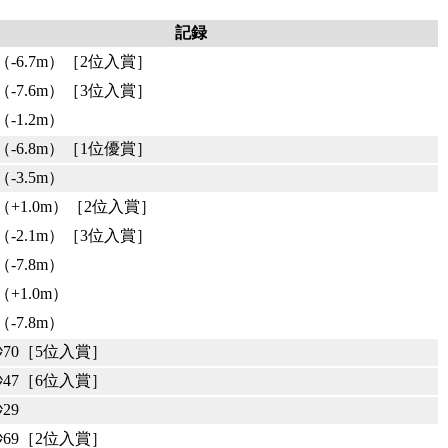
記録
0（-6.7m）［2位入賞］
5（-7.6m）［3位入賞］
（-1.2m）
7（-6.8m）［1位優賞］
（-3.5m）
2（+1.0m）［2位入賞］
4（-2.1m）［3位入賞］
（-7.8m）
（+1.0m）
（-7.8m）
秒70［5位入賞］
秒47［6位入賞］
29
秒69［2位入賞］