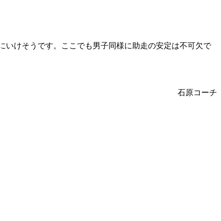
単にいけそうです。ここでも男子同様に助走の安定は不可欠で
石原コーチ