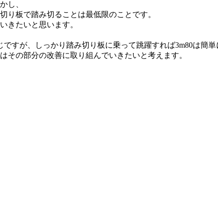
かし、
切り板で踏み切ることは最低限のことです。
いきたいと思います。
じですが、しっかり踏み切り板に乗って跳躍すれば3m80は簡
はその部分の改善に取り組んでいきたいと考えます。