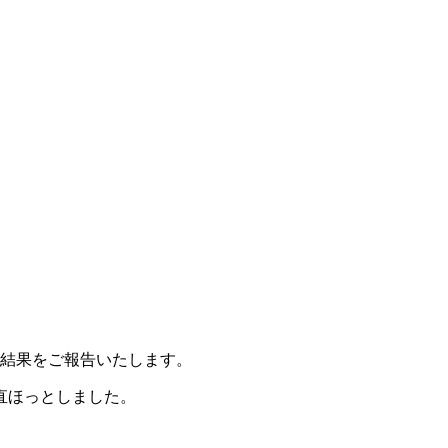
の結果をご報告いたします。
直ほっとしました。