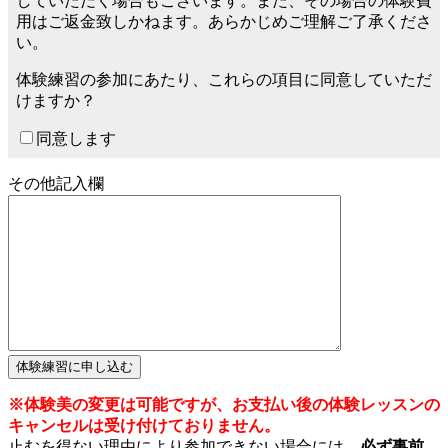
していただく場合もございます。また、その場合の体験費
用はご返金致しかねます。あらかじめご理解ご了承くださ
い。
体験練習の参加にあたり、これらの項目に同意していただ
けますか？
同意します
その他記入欄
※体験美の変更は可能ですが、お支払い後の体験レッスンの
キャンセルは受け付けておりません。
止むを得ない理由により参加できない場合には、
必ず事前