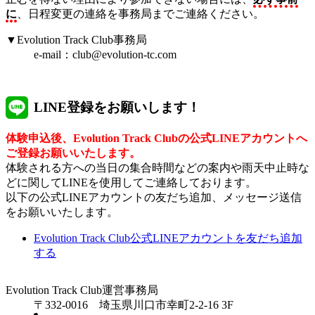
に
、日程変更の連絡を事務局までご連絡ください。
▼Evolution Track Club事務局
e-mail：club@evolution-tc.com
LINE登録をお願いします！
体験申込後、Evolution Track Clubの公式LINEアカウントへ
ご登録お願いいたします。
体験される方への当日の集合時間などの案内や雨天中止時な
どに関してLINEを使用してご連絡しております。
以下の公式LINEアカウントの友だち追加、メッセージ送信
をお願いいたします。
Evolution Track Club公式LINEアカウントを友だち追加
する
Evolution Track Club運営事務局
〒332-0016 埼玉県川口市幸町2-2-16 3F