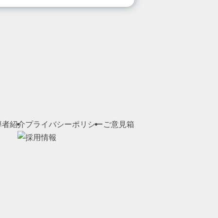
導者紹介
プライバシーポリシー
ご意見箱