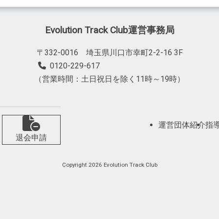
Evolution Track Club運営事務局
〒332-0016 埼玉県川口市幸町2-2-16 3F
0120-229-617
（営業時間：土日祝日を除く11時～19時）
運営団体紹介
指
退会申請
Copyright 2026 Evolution Track Club