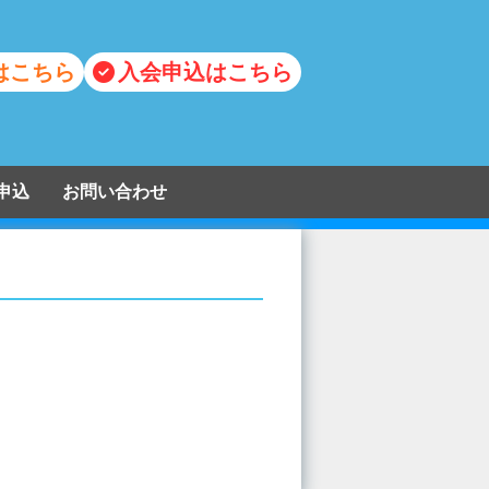
はこちら
入会申込はこちら
申込
お問い合わせ