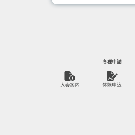
各種申請
入会案内
体験申込