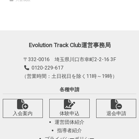
Evolution Track Club運営事務局
〒332-0016 埼玉県川口市幸町2-2-16 3F
0120-229-617
（営業時間：土日祝日を除く11時～19時）
各種申請
入会案内
体験申込
退会申請
運営団体紹介
指導者紹介
プライバシーポリシー