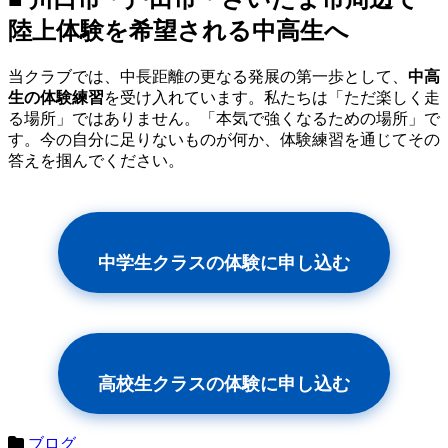
陸上体験を希望される中高生へ
当クラブでは、中長距離の更なる発展の第一歩として、
中高
生の体験練習
を受け入れています。私たちは「ただ楽しく走
る場所」ではありません。「本気で強くなるための場所」で
す。今の自分に足りないものが何か、体験練習を通じてその
答えを掴んでください。
中学生クラスの体験に申し込む
高校生クラスの体験に申し込む
ブログ