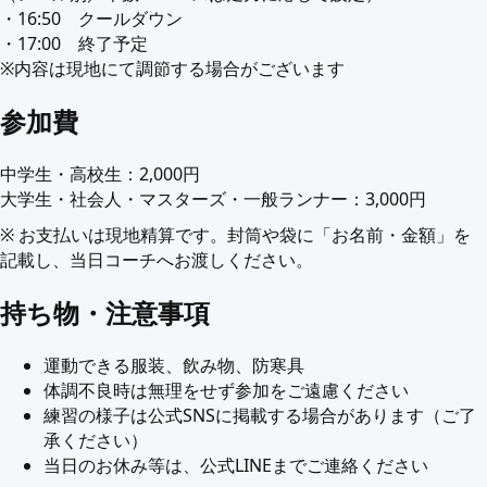
・16:50 クールダウン
・17:00 終了予定
※内容は現地にて調節する場合がございます
参加費
中学生・高校生：2,000円
大学生・社会人・マスターズ・一般ランナー：3,000円
※ お支払いは現地精算です。封筒や袋に「お名前・金額」を
記載し、当日コーチへお渡しください。
持ち物・注意事項
運動できる服装、飲み物、防寒具
体調不良時は無理をせず参加をご遠慮ください
練習の様子は公式SNSに掲載する場合があります（ご了
承ください）
当日のお休み等は、公式LINEまでご連絡ください