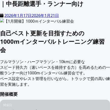
｜中長距離選手・ランナー向け
2026年1月17日
2026年1月21日
自己ベスト更新を目指すための
1000mインターバルトレーニング練習
会
フルマラソン・ハーフマラソン・10kmに必要な
スピード持久力（速いペースを維持する力）を高めるための一
般ランナー向け1000mインターバル練習会です。
ペース設定やレスト管理を行いながら、トラックで質の高い練
習を実施します。
開催概要
開催日