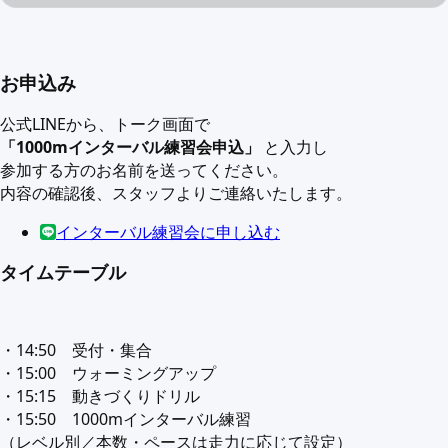
お申込み
公式LINEから、トーク画面で
「1000mインターバル練習会申込」
と入力し
参加する方のお名前を送ってください。
内容の確認後、スタッフよりご連絡いたします。
インターバル練習会に申し込む
タイムテーブル
・14:50 受付・集合
・15:00 ウォーミングアップ
・15:15 動きづくりドリル
・15:50 1000mインターバル練習
（レベル別／本数・ペースは走力に応じて設定）