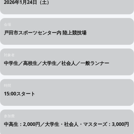
2026年1月24日（土）
会場
戸田市スポーツセンター内 陸上競技場
対象者
中学生／高校生／大学生／社会人／一般ランナー
時間
15:00スタート
参加費
中高生：2,000円／大学生・社会人・マスターズ：3,000円