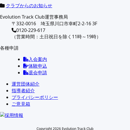
クラブからのお知らせ
Evolution Track Club運営事務局
〒332-0016 埼玉県川口市幸町2-2-16 3F
0120-229-617
（営業時間：土日祝日を除く11時～19時）
各種申請
入会案内
体験申込
退会申請
運営団体紹介
指導者紹介
プライバシーポリシー
ご意見箱
Copyright 2026 Evolution Track Club