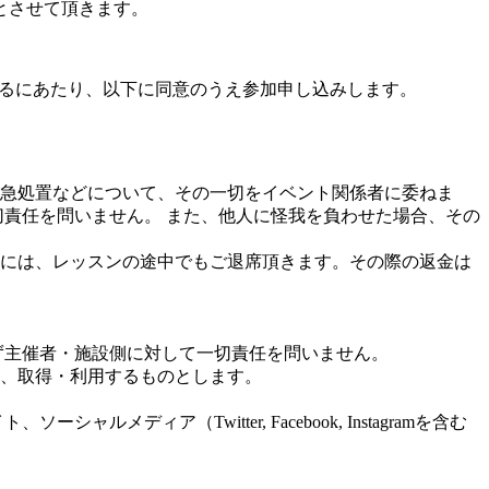
とさせて頂きます。
ます）に参加するにあたり、以下に同意のうえ参加申し込みします。
急処置などについて、その一切をイベント関係者に委ねま
切責任を問いません。 また、他人に怪我を負わせた場合、その
には、レッスンの途中でもご退席頂きます。その際の返金は
ず主催者・施設側に対して一切責任を問いません。
、取得・利用するものとします。
ア（Twitter, Facebook, Instagramを含む