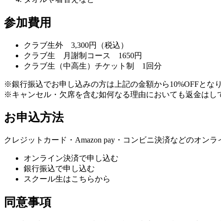
参加費用
クラブ生外 3,300円（税込）
クラブ生 月謝制コース 1650円
クラブ生（中高生）チケット制 1回分
※銀行振込でお申し込みの方は上記の金額から10%OFFと
※キャンセル・欠席を含む如何なる理由においても返金はし
お申込方法
クレジットカード・Amazon pay・コンビニ決済などの
オンライン決済で申し込む
銀行振込で申し込む
スクール生はこちらから
同意事項