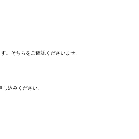
ます。そちらをご確認くださいませ。
お申し込みください。