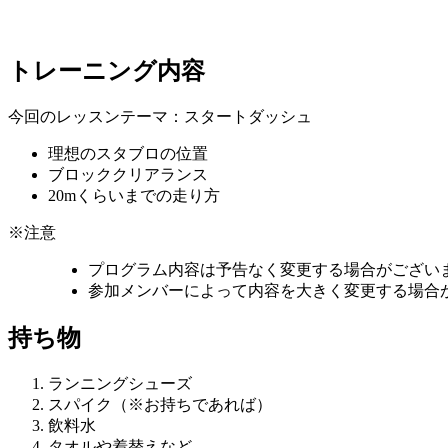
トレーニング内容
今回のレッスンテーマ：スタートダッシュ
理想のスタブロの位置
ブロッククリアランス
20mくらいまでの走り方
※注意
プログラム内容は予告なく変更する場合がござい
参加メンバーによって内容を大きく変更する場合
持ち物
ランニングシューズ
スパイク（※お持ちであれば）
飲料水
タオルや着替えなど