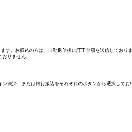
なります。お振込の方は、自動返信後に訂正金額を送信しており
ておりません。
オンライン決済、または銀行振込をそれぞれのボタンから選択して