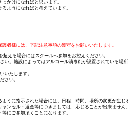
きっかけになればと思います。
けるようになればと考えています。
保護者様には、下記注意事項の遵守をお願いいたします。
℃を超える場合にはスクールへ参加をお控えください。
さい。施設によってはアルコール消毒剤が設置されている場
いいたします。
ださい。
るように指示された場合には、日程、時間、場所の変更が生じ
キャンセル・返金等につきましては、応じることが出来ません
ト等にご参加頂くことになります。