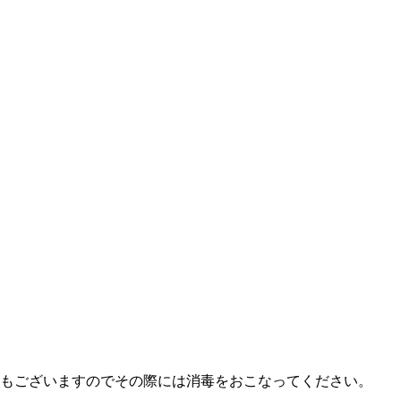
もございますのでその際には消毒をおこなってください。