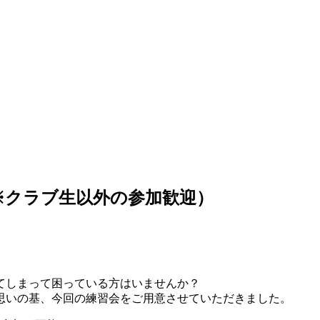
（※クラブ生以外の参加歓迎）
てしまって困っている方はいませんか？
思いの基、今回の練習会をご用意させていただきました。