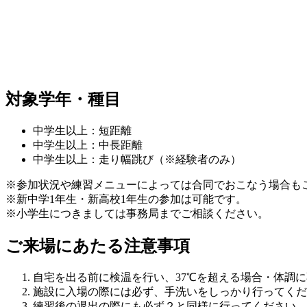
対象学年・種目
中学生以上：短距離
中学生以上：中長距離
中学生以上：走り幅跳び（※経験者のみ）
※参加状況や練習メニューによっては合同でおこなう場合も
※新中学1年生・新高校1年生の参加は可能です。
※小学生につきましては事務局までご相談ください。
ご来場にあたる注意事項
自宅を出る前に検温を行い、37℃を超える場合・体調
施設に入場の際には必ず、手洗いをしっかり行ってくだ
練習後の退出の際にも必ず２と同様に行ってください。