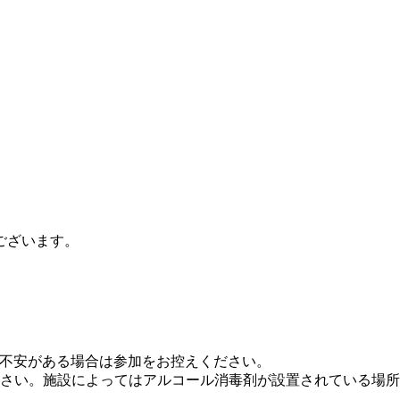
ございます。
に不安がある場合は参加をお控えください。
さい。施設によってはアルコール消毒剤が設置されている場所