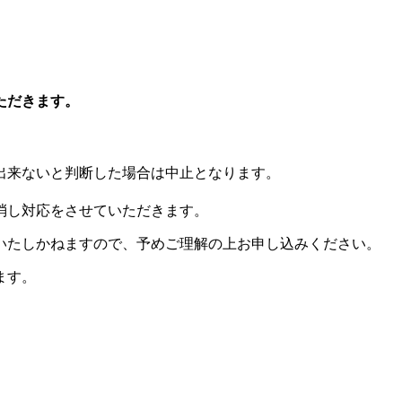
ただきます。
出来ないと判断した場合は中止となります。
。
消し対応をさせていただきます。
いたしかねますので、予めご理解の上お申し込みください。
ます。