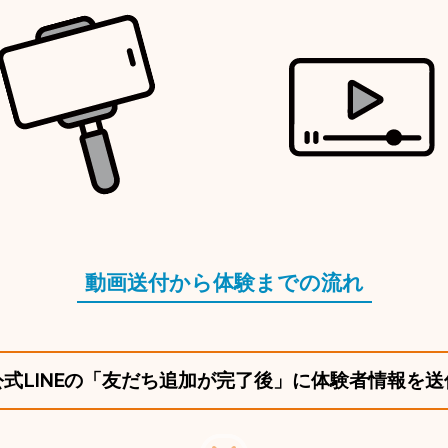
動画送付から体験までの流れ
公式LINEの「友だち追加が完了後」に体験者情報を送