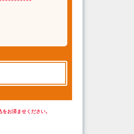
込をお済ませください。