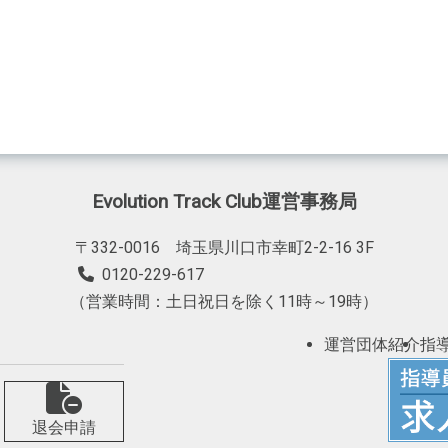
Evolution Track Club運営事務局
〒332-0016 埼玉県川口市幸町2-2-16 3F
0120-229-617
（営業時間：土日祝日を除く11時～19時）
運営団体紹介
指
退会申請