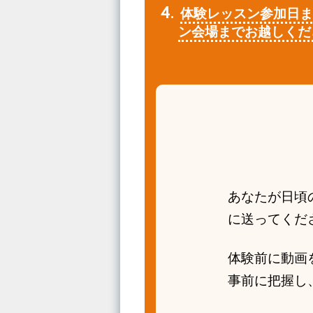
体験レッスン参加日
ン会場までお越しくだ
あなたが日頃
に送ってくだ
体験前に動画
事前に把握し