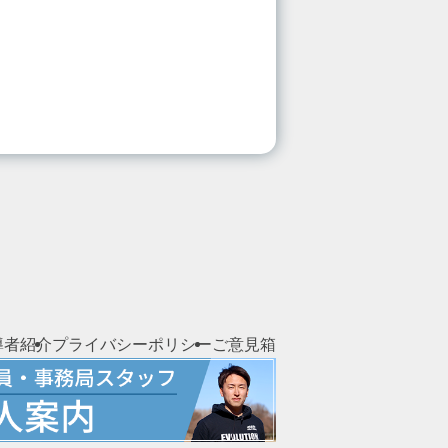
導者紹介
プライバシーポリシー
ご意見箱