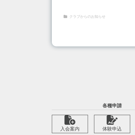
クラブからのお知らせ
各種申請
入会案内
体験申込