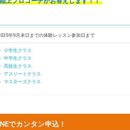
陸上プロコーチがお答えします！！
2025年9月末日までの体験レッスン参加日まで
小学生クラス
中学生クラス
高校生クラス
アスリートクラス
マスターズクラス
INEでカンタン申込！