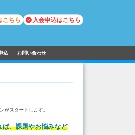
はこちら
入会申込はこちら
申込
お問い合わせ
ンがスタートします。
れば、課題やお悩みなど