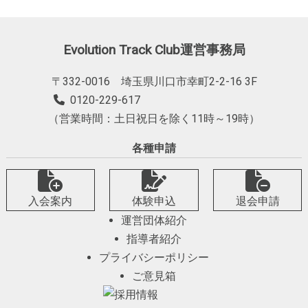
Evolution Track Club運営事務局
〒332-0016 埼玉県川口市幸町2-2-16 3F
0120-229-617
（営業時間：土日祝日を除く11時～19時）
各種申請
入会案内
体験申込
退会申請
運営団体紹介
指導者紹介
プライバシーポリシー
ご意見箱