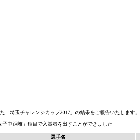
した「埼玉チャレンジカップ2017」の結果をご報告いたします。
女子中距離」種目で入賞者を出すことができました！
選手名