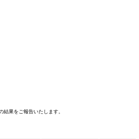
」の結果をご報告いたします。