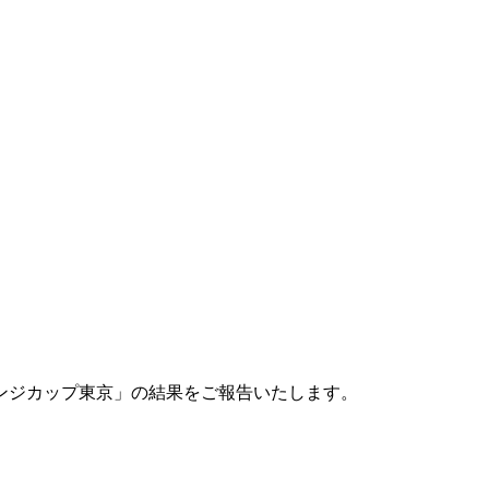
レンジカップ東京」の結果をご報告いたします。