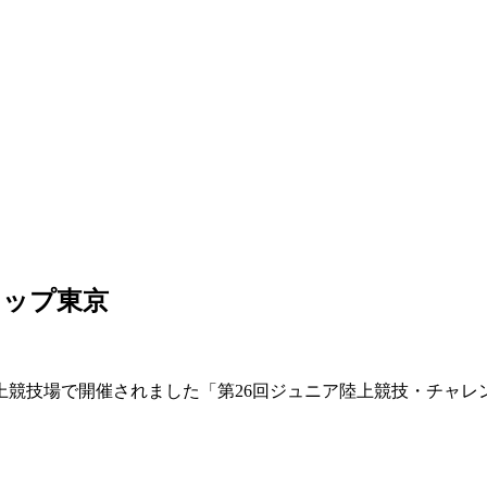
カップ東京
 陸上競技場で開催されました「第26回ジュニア陸上競技・チャ