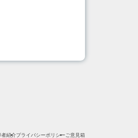
導者紹介
プライバシーポリシー
ご意見箱