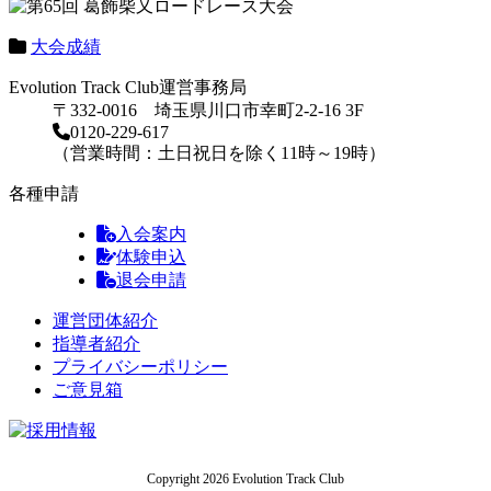
大会成績
Evolution Track Club運営事務局
〒332-0016 埼玉県川口市幸町2-2-16 3F
0120-229-617
（営業時間：土日祝日を除く11時～19時）
各種申請
入会案内
体験申込
退会申請
運営団体紹介
指導者紹介
プライバシーポリシー
ご意見箱
Copyright 2026 Evolution Track Club