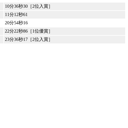
10分36秒30［2位入賞］
11分12秒61
20分54秒16
22分22秒86［1位優賞］
23分36秒17［2位入賞］