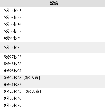
記録
5分17秒61
5分32秒27
5分56秒14
5分56秒57
6分09秒50
5分27秒23
5分27秒23
5分46秒78
6分08秒02
5分12秒43［3位入賞］
6分31秒37
9分28秒43 ［3位入賞］
9分33秒46
9分45秒78