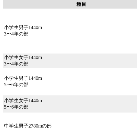
種目
小学生男子1440m
3〜4年の部
小学生女子1440m
3〜4年の部
小学生男子1440m
5〜6年の部
小学生女子1440m
5〜6年の部
中学生男子2780mの部