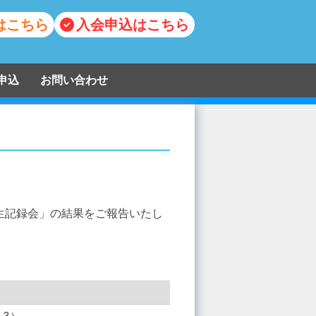
はこちら
入会申込はこちら
申込
お問い合わせ
学生記録会」の結果をご報告いたし