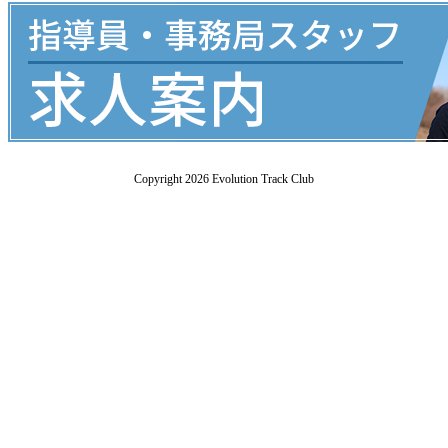
Copyright 2026 Evolution Track Club