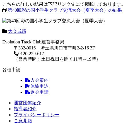
こちらの詳しい結果は下記リンク先にて掲載しております。
第40回彩の国小学生クラブ交流大会（夏季大会）の結果
大会成績
Evolution Track Club運営事務局
〒332-0016 埼玉県川口市幸町2-2-16 3F
0120-229-617
（営業時間：土日祝日を除く11時～19時）
各種申請
入会案内
体験申込
退会申請
運営団体紹介
指導者紹介
プライバシーポリシー
ご意見箱